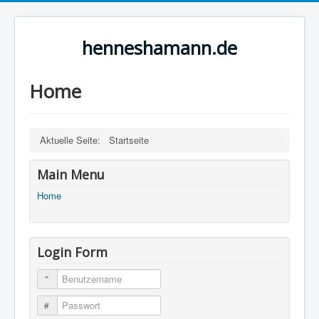
henneshamann.de
Home
Aktuelle Seite:
Startseite
Main Menu
Home
Login Form
Benutzername
Passwort