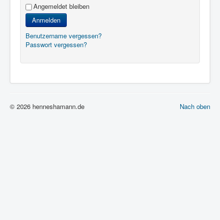
Angemeldet bleiben
Anmelden
Benutzername vergessen?
Passwort vergessen?
© 2026 henneshamann.de
Nach oben